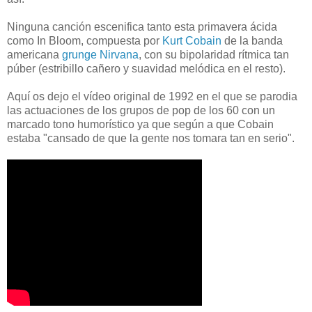
Ninguna canción escenifica tanto esta primavera ácida
como In Bloom, compuesta por
Kurt Cobain
de la banda
americana
grunge
Nirvana
, con su bipolaridad rítmica tan
púber (estribillo cañero y suavidad melódica en el resto).
Aquí os dejo el vídeo original de 1992 en el que se parodia
las actuaciones de los grupos de pop de los 60 con un
marcado tono humorístico ya que según a que Cobain
estaba "cansado de que la gente nos tomara tan en serio".