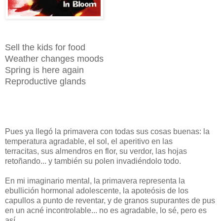
Sell the kids for food
Weather changes moods
Spring is here again
Reproductive glands
Pues ya llegó la primavera con todas sus cosas buenas: la
temperatura agradable, el sol, el aperitivo en las
terracitas, sus almendros en flor, su verdor, las hojas
retoñando... y también su polen invadiéndolo todo.
En mi imaginario mental, la primavera representa la
ebullición hormonal adolescente, la apoteósis de los
capullos a punto de reventar, y de granos supurantes de pus
en un acné incontrolable... no es agradable, lo sé, pero es
así.